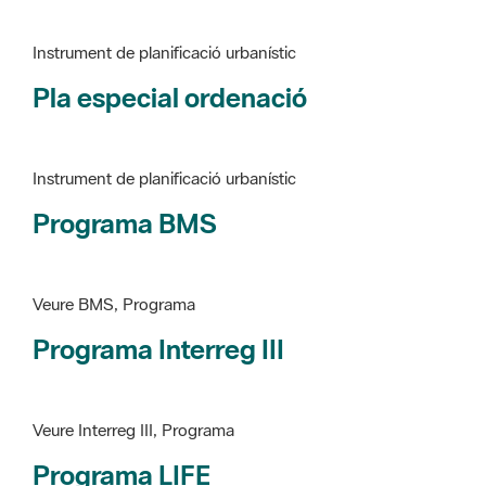
Pla especial ordenació
Instrument de planificació urbanístic
Programa BMS
Veure BMS, Programa
Programa Interreg III
Veure Interreg III, Programa
Programa LIFE
Veure LIFE, Programa