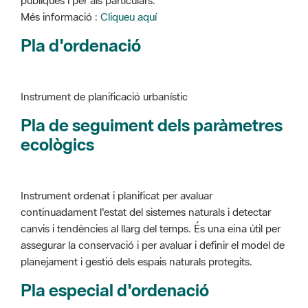
Instrument de planificació urbanístic
Pla de seguiment dels paràmetres
ecològics
Instrument ordenat i planificat per avaluar
continuadament l'estat del sistemes naturals i detectar
canvis i tendències al llarg del temps. És una eina útil per
assegurar la conservació i per avaluar i definir el model de
planejament i gestió dels espais naturals protegits.
Pla especial d'ordenació
Instrument de planificació urbanístic