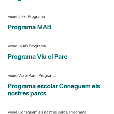
Programa MAB
Veure, MAB Programa
Programa Viu el Parc
Veure Viu el Parc, Programa
Programa escolar Coneguem els
nostres parcs
Veure Coneguem els nostres parcs, Programa
patrimoni històricoartístic