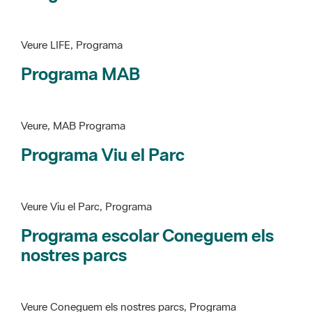
Programa MAB
Veure, MAB Programa
Programa Viu el Parc
Veure Viu el Parc, Programa
Programa escolar Coneguem els
nostres parcs
Veure Coneguem els nostres parcs, Programa
patrimoni històricoartístic