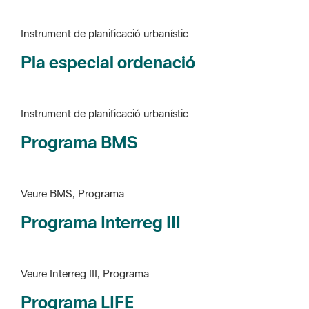
Pla especial ordenació
Instrument de planificació urbanístic
Programa BMS
Veure BMS, Programa
Programa Interreg III
Veure Interreg III, Programa
Programa LIFE
Veure LIFE, Programa