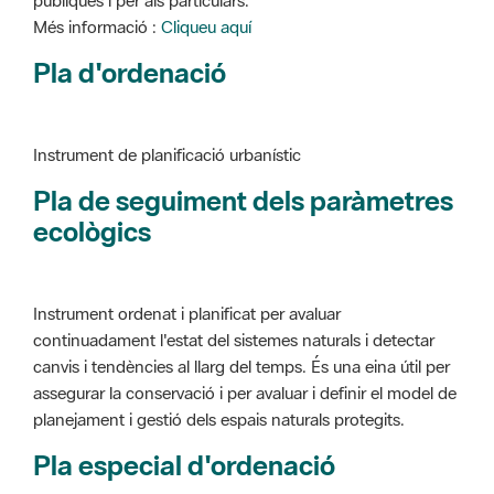
Instrument de planificació urbanístic
Pla de seguiment dels paràmetres
ecològics
Instrument ordenat i planificat per avaluar
continuadament l'estat del sistemes naturals i detectar
canvis i tendències al llarg del temps. És una eina útil per
assegurar la conservació i per avaluar i definir el model de
planejament i gestió dels espais naturals protegits.
Pla especial d'ordenació
Instrument de planificació urbanístic