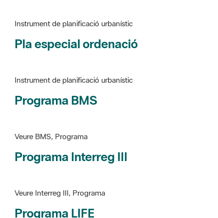
Pla especial ordenació
Instrument de planificació urbanístic
Programa BMS
Veure BMS, Programa
Programa Interreg III
Veure Interreg III, Programa
Programa LIFE
Veure LIFE, Programa