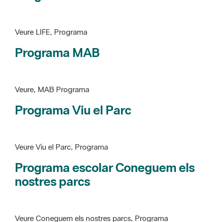
Programa MAB
Veure, MAB Programa
Programa Viu el Parc
Veure Viu el Parc, Programa
Programa escolar Coneguem els
nostres parcs
Veure Coneguem els nostres parcs, Programa
patrimoni històricoartístic