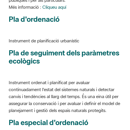
Instrument de planificació urbanístic
Pla de seguiment dels paràmetres
ecològics
Instrument ordenat i planificat per avaluar
continuadament l'estat del sistemes naturals i detectar
canvis i tendències al llarg del temps. És una eina útil per
assegurar la conservació i per avaluar i definir el model de
planejament i gestió dels espais naturals protegits.
Pla especial d'ordenació
Instrument de planificació urbanístic