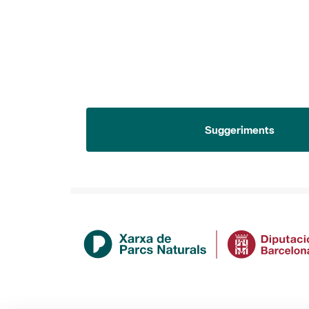
Suggeriments