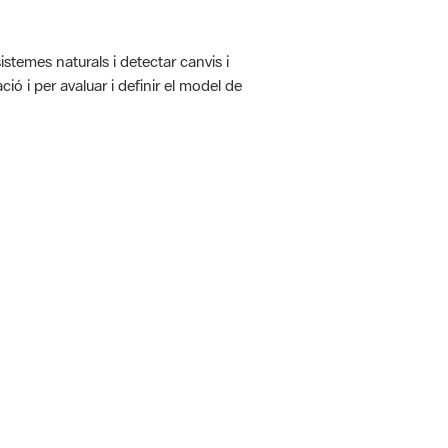
istemes naturals i detectar canvis i
ió i per avaluar i definir el model de