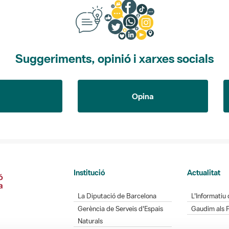
Suggeriments, opinió i xarxes socials
Opina
Institució
Actualitat
La Diputació de Barcelona
L'Informatiu 
Gerència de Serveis d'Espais
Gaudim als 
Naturals
Contacte