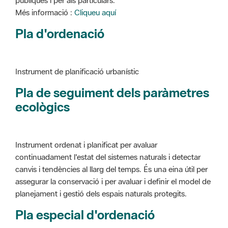
Instrument de planificació urbanístic
Pla de seguiment dels paràmetres
ecològics
Instrument ordenat i planificat per avaluar
continuadament l'estat del sistemes naturals i detectar
canvis i tendències al llarg del temps. És una eina útil per
assegurar la conservació i per avaluar i definir el model de
planejament i gestió dels espais naturals protegits.
Pla especial d'ordenació
Instrument de planificació urbanístic