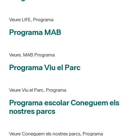
Programa MAB
Veure, MAB Programa
Programa Viu el Parc
Veure Viu el Parc, Programa
Programa escolar Coneguem els
nostres parcs
Veure Coneguem els nostres parcs, Programa
patrimoni històricoartístic