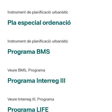
Pla especial ordenació
Instrument de planificació urbanístic
Programa BMS
Veure BMS, Programa
Programa Interreg III
Veure Interreg III, Programa
Programa LIFE
Veure LIFE, Programa