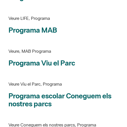
Programa MAB
Veure, MAB Programa
Programa Viu el Parc
Veure Viu el Parc, Programa
Programa escolar Coneguem els
nostres parcs
Veure Coneguem els nostres parcs, Programa
patrimoni històricoartístic