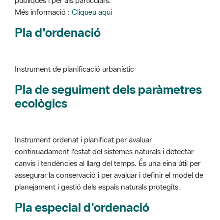
Instrument de planificació urbanístic
Pla de seguiment dels paràmetres
ecològics
Instrument ordenat i planificat per avaluar
continuadament l'estat del sistemes naturals i detectar
canvis i tendències al llarg del temps. És una eina útil per
assegurar la conservació i per avaluar i definir el model de
planejament i gestió dels espais naturals protegits.
Pla especial d'ordenació
Instrument de planificació urbanístic