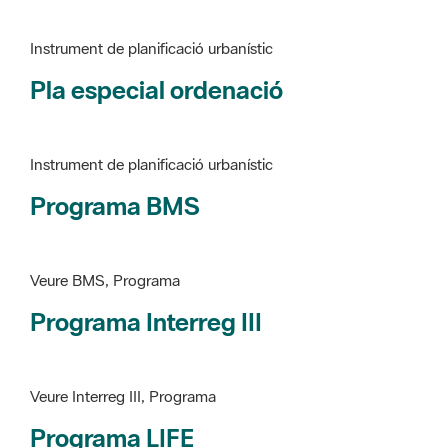
Pla especial ordenació
Instrument de planificació urbanístic
Programa BMS
Veure BMS, Programa
Programa Interreg III
Veure Interreg III, Programa
Programa LIFE
Veure LIFE, Programa