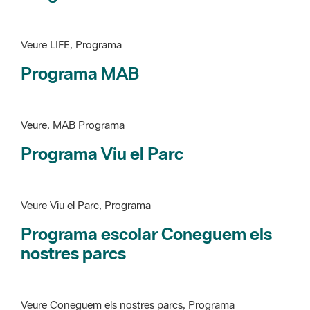
Programa MAB
Veure, MAB Programa
Programa Viu el Parc
Veure Viu el Parc, Programa
Programa escolar Coneguem els
nostres parcs
Veure Coneguem els nostres parcs, Programa
patrimoni històricoartístic