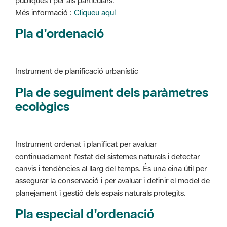
Instrument de planificació urbanístic
Pla de seguiment dels paràmetres
ecològics
Instrument ordenat i planificat per avaluar
continuadament l'estat del sistemes naturals i detectar
canvis i tendències al llarg del temps. És una eina útil per
assegurar la conservació i per avaluar i definir el model de
planejament i gestió dels espais naturals protegits.
Pla especial d'ordenació
Instrument de planificació urbanístic