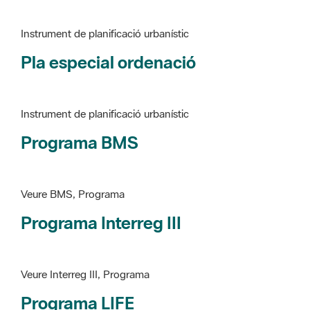
Pla especial ordenació
Instrument de planificació urbanístic
Programa BMS
Veure BMS, Programa
Programa Interreg III
Veure Interreg III, Programa
Programa LIFE
Veure LIFE, Programa