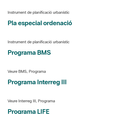
Pla especial ordenació
Instrument de planificació urbanístic
Programa BMS
Veure BMS, Programa
Programa Interreg III
Veure Interreg III, Programa
Programa LIFE
Veure LIFE, Programa