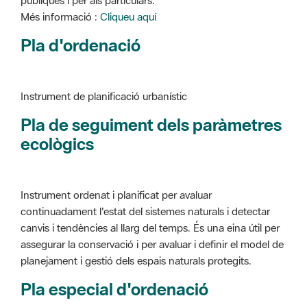
Instrument de planificació urbanístic
Pla de seguiment dels paràmetres
ecològics
Instrument ordenat i planificat per avaluar
continuadament l'estat del sistemes naturals i detectar
canvis i tendències al llarg del temps. És una eina útil per
assegurar la conservació i per avaluar i definir el model de
planejament i gestió dels espais naturals protegits.
Pla especial d'ordenació
Instrument de planificació urbanístic