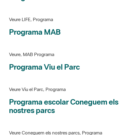
Programa MAB
Veure, MAB Programa
Programa Viu el Parc
Veure Viu el Parc, Programa
Programa escolar Coneguem els
nostres parcs
Veure Coneguem els nostres parcs, Programa
patrimoni històricoartístic