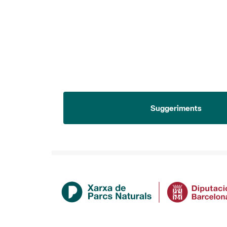
Suggeriments