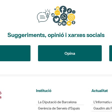
Suggeriments, opinió i xarxes socials
Opina
Institució
Actualitat
La Diputació de Barcelona
L'Informatiu 
Gerència de Serveis d'Espais
Gaudim als 