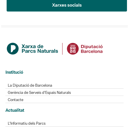
Xarxes socials
Institució
La Diputació de Barcelona
Gerència de Serveis d'Espais Naturals
Contacte
Actualitat
L'Informatiu dels Parcs