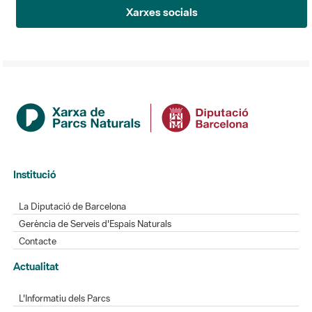
Xarxes socials
Institució
La Diputació de Barcelona
Gerència de Serveis d'Espais Naturals
Contacte
Actualitat
L'Informatiu dels Parcs