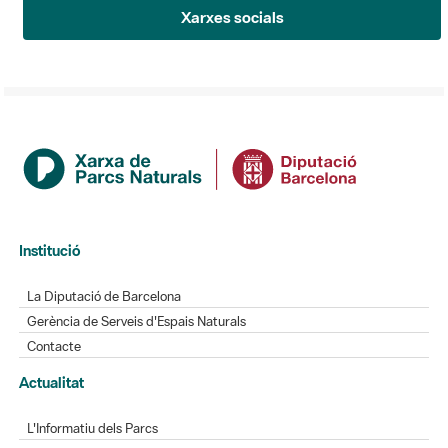
Xarxes socials
Institució
La Diputació de Barcelona
Gerència de Serveis d'Espais Naturals
Contacte
Actualitat
L'Informatiu dels Parcs