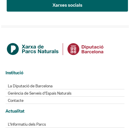
Xarxes socials
Institució
La Diputació de Barcelona
Gerència de Serveis d'Espais Naturals
Contacte
Actualitat
L'Informatiu dels Parcs