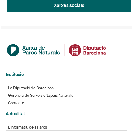
Xarxes socials
Institució
La Diputació de Barcelona
Gerència de Serveis d'Espais Naturals
Contacte
Actualitat
L'Informatiu dels Parcs