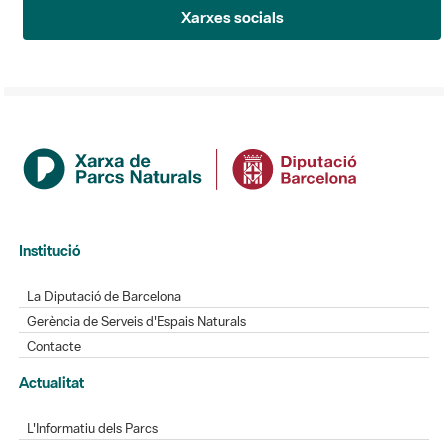
Xarxes socials
Institució
La Diputació de Barcelona
Gerència de Serveis d'Espais Naturals
Contacte
Actualitat
L'Informatiu dels Parcs