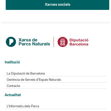
Xarxes socials
Institució
La Diputació de Barcelona
Gerència de Serveis d'Espais Naturals
Contacte
Actualitat
L'Informatiu dels Parcs