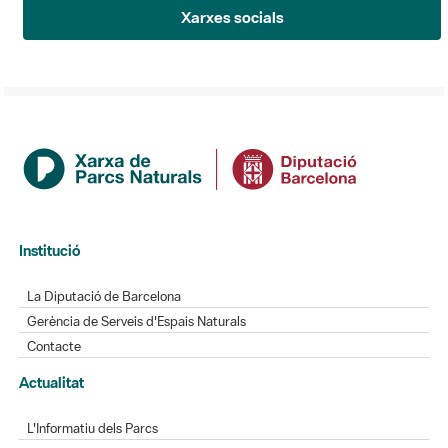
Xarxes socials
Institució
La Diputació de Barcelona
Gerència de Serveis d'Espais Naturals
Contacte
Actualitat
L'Informatiu dels Parcs