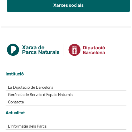
Xarxes socials
Institució
La Diputació de Barcelona
Gerència de Serveis d'Espais Naturals
Contacte
Actualitat
L'Informatiu dels Parcs