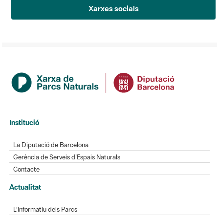
Xarxes socials
Institució
La Diputació de Barcelona
Gerència de Serveis d'Espais Naturals
Contacte
Actualitat
L'Informatiu dels Parcs