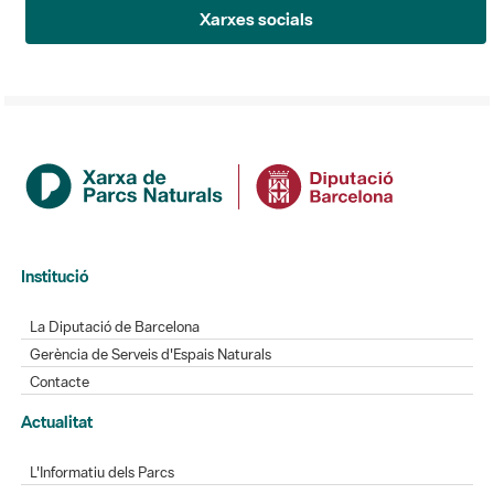
Xarxes socials
Institució
La Diputació de Barcelona
Gerència de Serveis d'Espais Naturals
Contacte
Actualitat
L'Informatiu dels Parcs