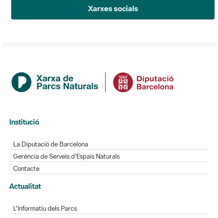
Xarxes socials
Institució
La Diputació de Barcelona
Gerència de Serveis d'Espais Naturals
Contacte
Actualitat
L'Informatiu dels Parcs