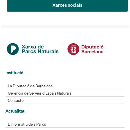
Xarxes socials
Institució
La Diputació de Barcelona
Gerència de Serveis d'Espais Naturals
Contacte
Actualitat
L'Informatiu dels Parcs