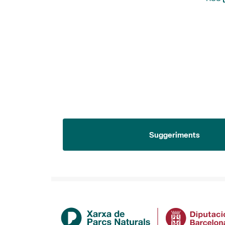
Suggeriments