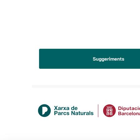
Suggeriments