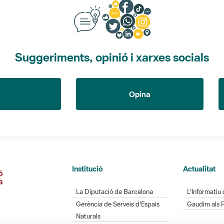
Suggeriments, opinió i xarxes socials
Opina
Institució
Actualitat
La Diputació de Barcelona
L'Informatiu 
Gerència de Serveis d'Espais
Gaudim als 
Naturals