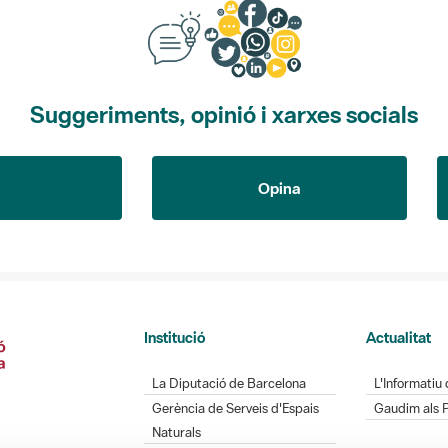
Suggeriments, opinió i xarxes socials
Opina
Institució
Actualitat
La Diputació de Barcelona
L'Informatiu 
Gerència de Serveis d'Espais
Gaudim als 
Naturals