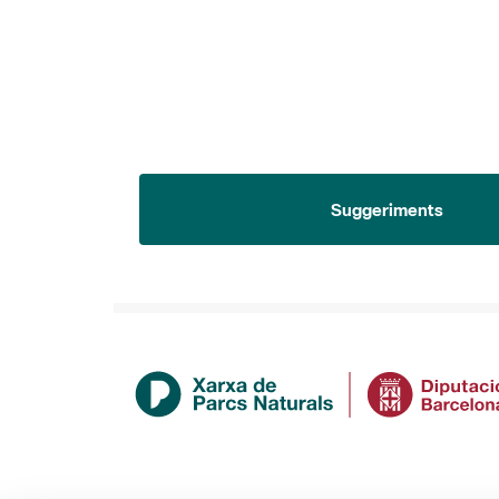
Suggeriments