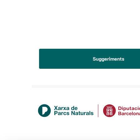
Suggeriments