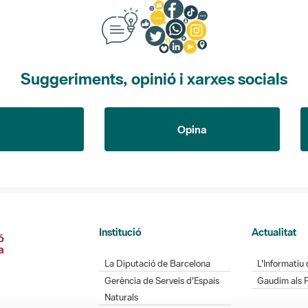
Suggeriments, opinió i xarxes socials
Opina
Institució
Actualitat
La Diputació de Barcelona
L'Informatiu 
Gerència de Serveis d'Espais
Gaudim als 
Naturals