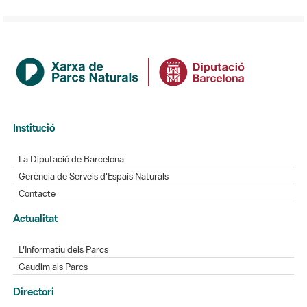
Institució
La Diputació de Barcelona
Gerència de Serveis d'Espais Naturals
Contacte
Actualitat
L'Informatiu dels Parcs
Gaudim als Parcs
Directori