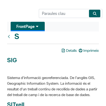
FrontPage
S
Glosari
Detalls
Imprimeix
SIG
Sistema d'informació georeferenciada. De l'anglès GIS,
Geographic Information System. La informació és el
resultat d'un treball continu de recollida de dades a partir
del treball de camp i de la recerca de base de dades.
SITxell