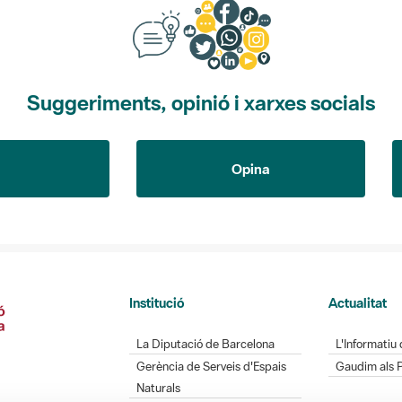
Suggeriments, opinió i xarxes socials
Opina
Institució
Actualitat
La Diputació de Barcelona
L'Informatiu 
Gerència de Serveis d'Espais
Gaudim als 
Naturals