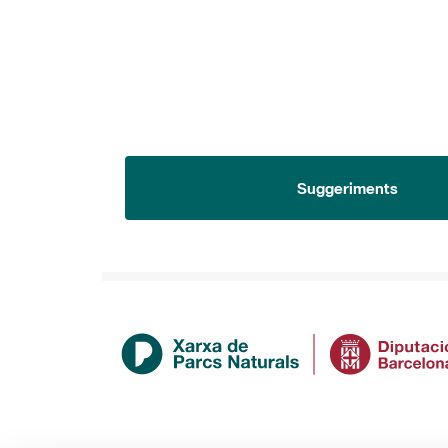
Suggeriments