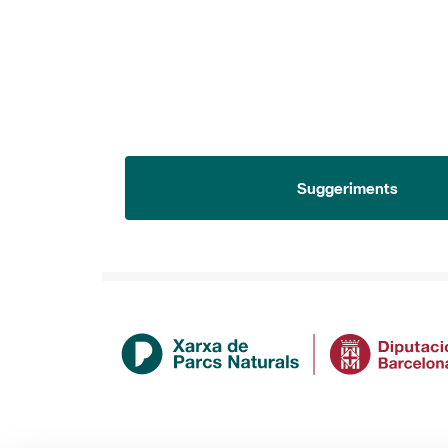
Suggeriments