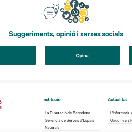
Suggeriments, opinió i xarxes socials
Opina
Institució
Actualitat
La Diputació de Barcelona
L'Informatiu 
Gerència de Serveis d'Espais
Gaudim als 
Naturals