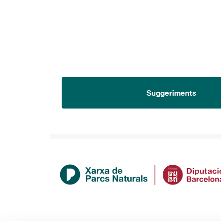
Suggeriments