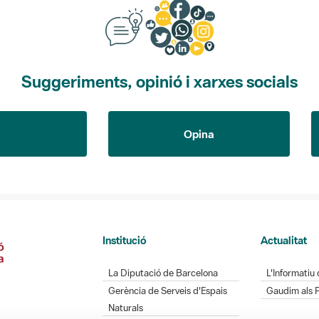
Suggeriments, opinió i xarxes socials
Opina
Institució
Actualitat
La Diputació de Barcelona
L'Informatiu 
Gerència de Serveis d'Espais
Gaudim als 
Naturals