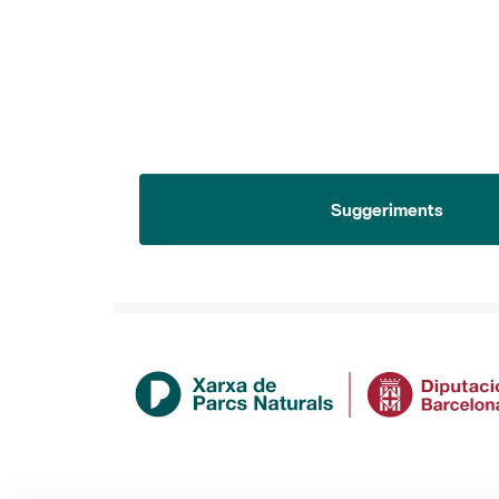
Suggeriments