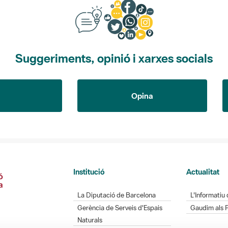
Suggeriments, opinió i xarxes socials
Opina
Institució
Actualitat
La Diputació de Barcelona
L'Informatiu 
Gerència de Serveis d'Espais
Gaudim als 
Naturals