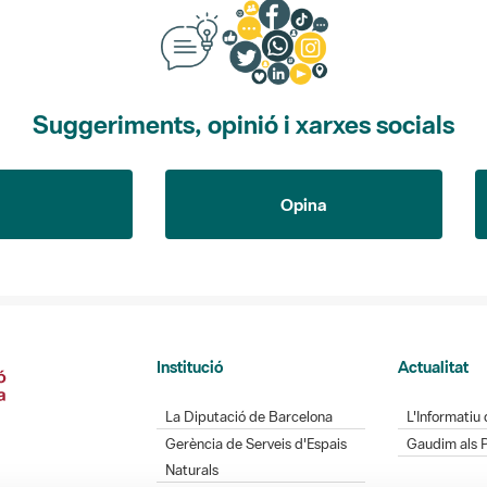
Suggeriments, opinió i xarxes socials
Opina
Institució
Actualitat
La Diputació de Barcelona
L'Informatiu 
Gerència de Serveis d'Espais
Gaudim als 
Naturals