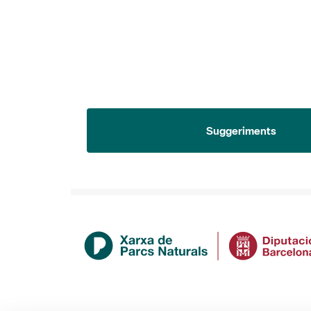
Suggeriments