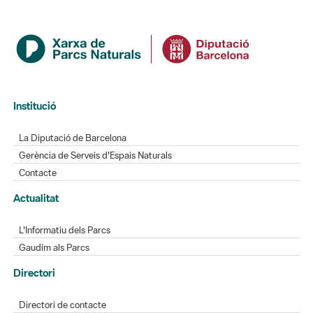
Institució
La Diputació de Barcelona
Gerència de Serveis d'Espais Naturals
Contacte
Actualitat
L'Informatiu dels Parcs
Gaudim als Parcs
Directori
Directori de contacte