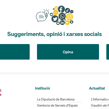
Suggeriments, opinió i xarxes socials
Opina
Institució
Actualitat
La Diputació de Barcelona
L'Informatiu 
Gerència de Serveis d'Espais
Gaudim als 