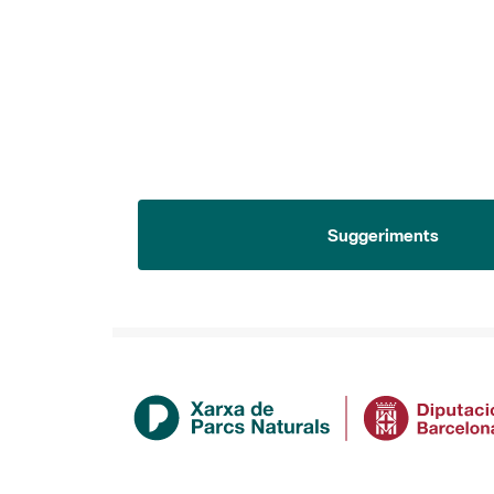
Suggeriments