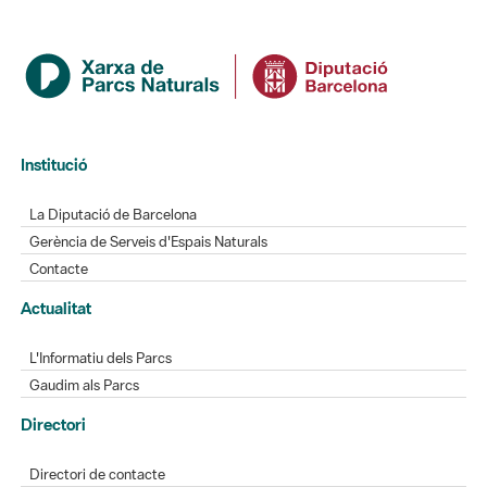
Institució
La Diputació de Barcelona
Gerència de Serveis d'Espais Naturals
Contacte
Actualitat
L'Informatiu dels Parcs
Gaudim als Parcs
Directori
Directori de contacte