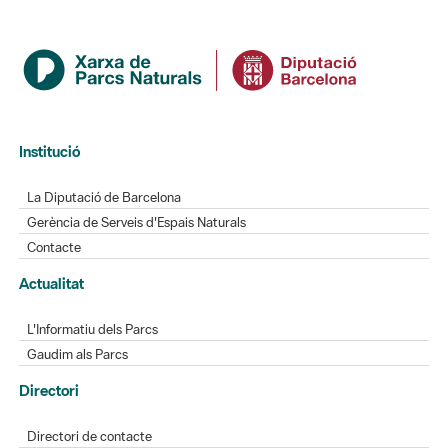
Institució
La Diputació de Barcelona
Gerència de Serveis d'Espais Naturals
Contacte
Actualitat
L'Informatiu dels Parcs
Gaudim als Parcs
Directori
Directori de contacte