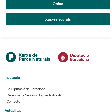
Opina
Xarxes socials
Institució
La Diputació de Barcelona
Gerència de Serveis d'Espais Naturals
Contacte
Actualitat