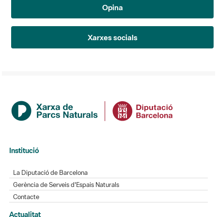
Opina
Xarxes socials
Institució
La Diputació de Barcelona
Gerència de Serveis d'Espais Naturals
Contacte
Actualitat