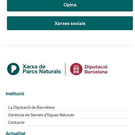
Opina
Xarxes socials
Institució
La Diputació de Barcelona
Gerència de Serveis d'Espais Naturals
Contacte
Actualitat