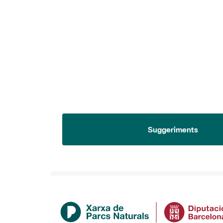
Suggeriments