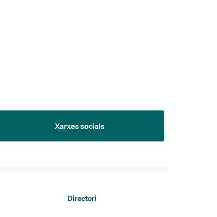
Xarxes socials
Directori