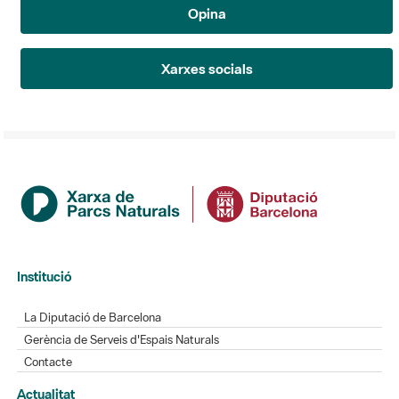
Opina
Xarxes socials
Institució
La Diputació de Barcelona
Gerència de Serveis d'Espais Naturals
Contacte
Actualitat