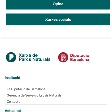
Opina
Xarxes socials
Institució
La Diputació de Barcelona
Gerència de Serveis d'Espais Naturals
Contacte
Actualitat