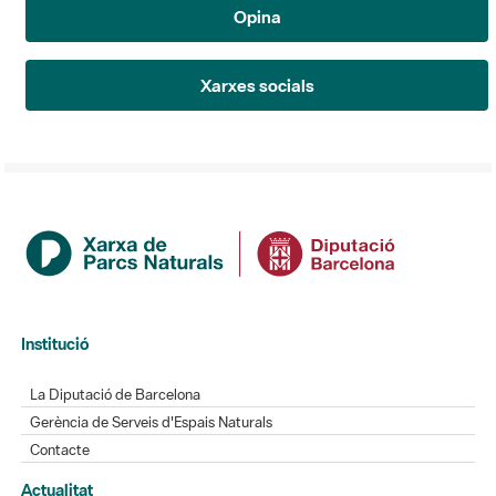
Opina
Xarxes socials
Institució
La Diputació de Barcelona
Gerència de Serveis d'Espais Naturals
Contacte
Actualitat