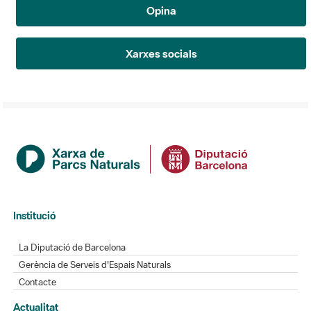
Opina
Xarxes socials
Institució
La Diputació de Barcelona
Gerència de Serveis d'Espais Naturals
Contacte
Actualitat