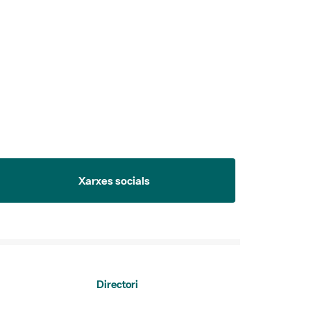
Xarxes socials
Directori