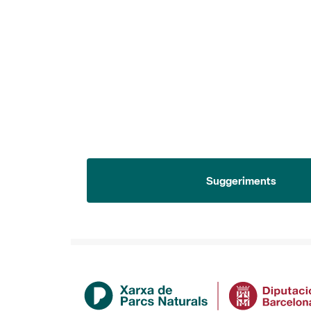
Suggeriments