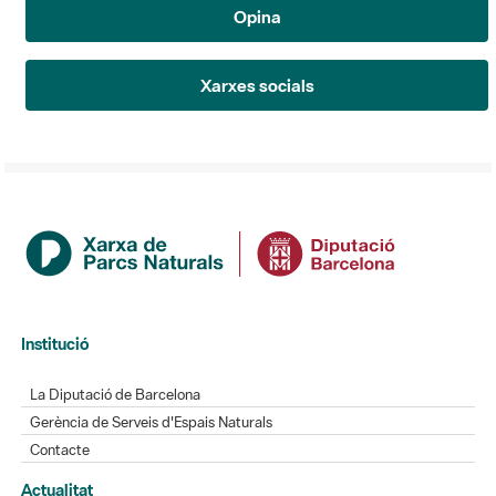
Opina
Xarxes socials
Institució
La Diputació de Barcelona
Gerència de Serveis d'Espais Naturals
Contacte
Actualitat