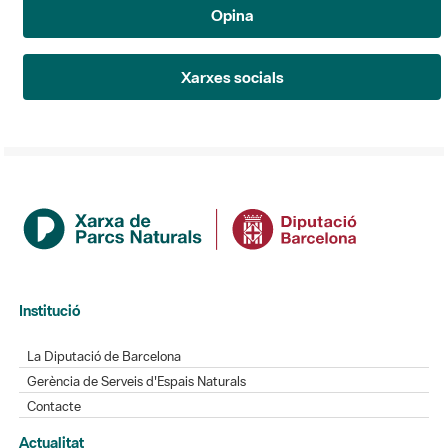
Opina
Xarxes socials
Institució
La Diputació de Barcelona
Gerència de Serveis d'Espais Naturals
Contacte
Actualitat