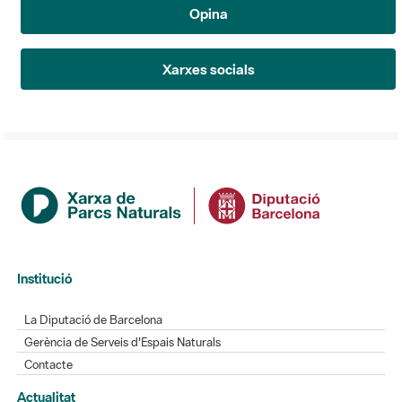
Opina
Xarxes socials
Institució
La Diputació de Barcelona
Gerència de Serveis d'Espais Naturals
Contacte
Actualitat