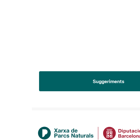
Suggeriments