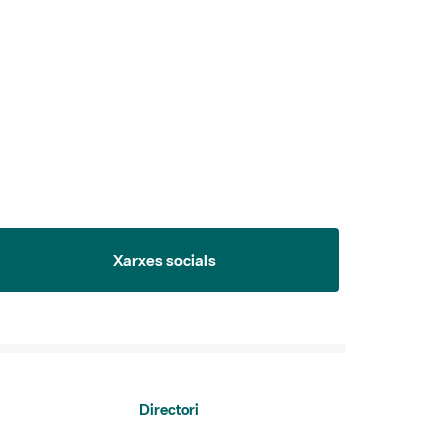
Xarxes socials
Directori