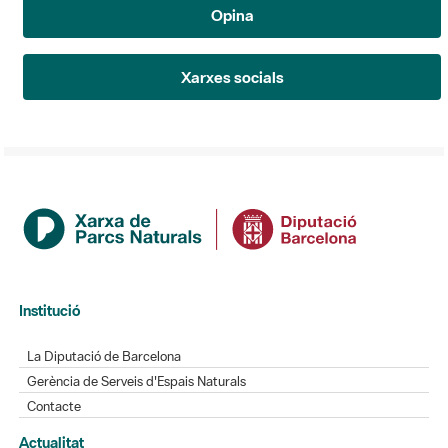
Opina
Xarxes socials
Institució
La Diputació de Barcelona
Gerència de Serveis d'Espais Naturals
Contacte
Actualitat